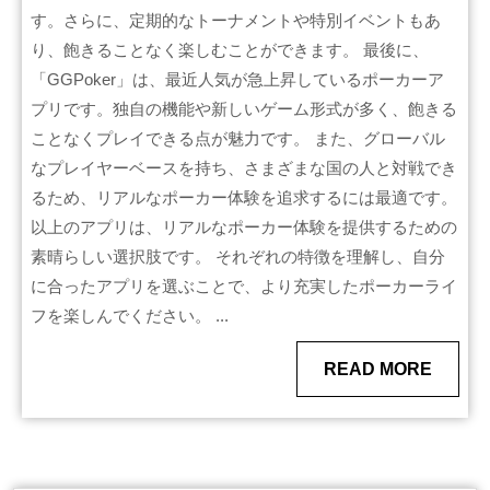
す。さらに、定期的なトーナメントや特別イベントもあ
り、飽きることなく楽しむことができます。 最後に、
「GGPoker」は、最近人気が急上昇しているポーカーア
プリです。独自の機能や新しいゲーム形式が多く、飽きる
ことなくプレイできる点が魅力です。 また、グローバル
なプレイヤーベースを持ち、さまざまな国の人と対戦でき
るため、リアルなポーカー体験を追求するには最適です。
以上のアプリは、リアルなポーカー体験を提供するための
素晴らしい選択肢です。 それぞれの特徴を理解し、自分
に合ったアプリを選ぶことで、より充実したポーカーライ
フを楽しんでください。 ...
READ
READ MORE
MORE