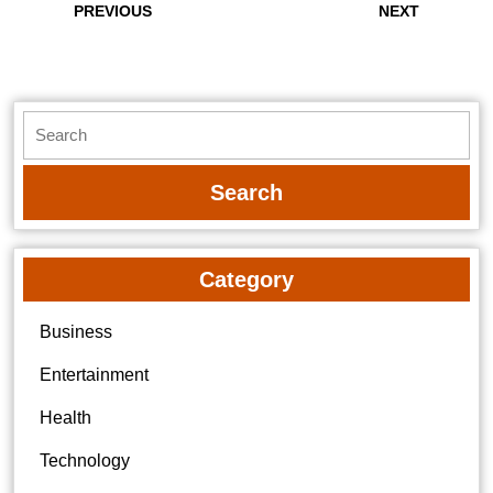
navigation
Previous
Next
PREVIOUS
NEXT
post:
post:
Search
for:
Category
Business
Entertainment
Health
Technology