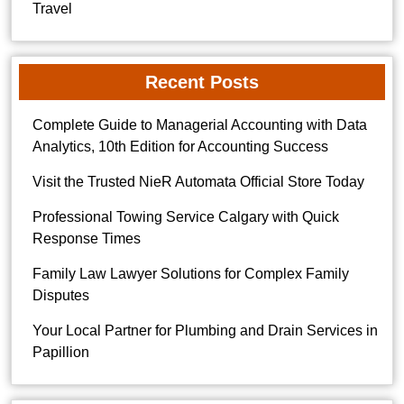
Travel
Recent Posts
Complete Guide to Managerial Accounting with Data
Analytics, 10th Edition for Accounting Success
Visit the Trusted NieR Automata Official Store Today
Professional Towing Service Calgary with Quick
Response Times
Family Law Lawyer Solutions for Complex Family
Disputes
Your Local Partner for Plumbing and Drain Services in
Papillion