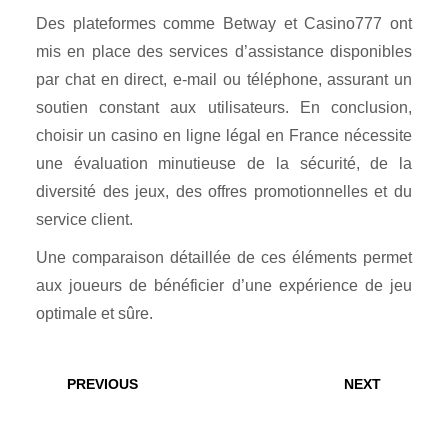
Des plateformes comme Betway et Casino777 ont
mis en place des services d’assistance disponibles
par chat en direct, e-mail ou téléphone, assurant un
soutien constant aux utilisateurs. En conclusion,
choisir un casino en ligne légal en France nécessite
une évaluation minutieuse de la sécurité, de la
diversité des jeux, des offres promotionnelles et du
service client.
Une comparaison détaillée de ces éléments permet
aux joueurs de bénéficier d’une expérience de jeu
optimale et sûre.
Post
navigation
Previous
Next
PREVIOUS
NEXT
post:
post: