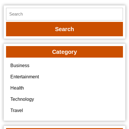
Search
for:
Category
Business
Entertainment
Health
Technology
Travel