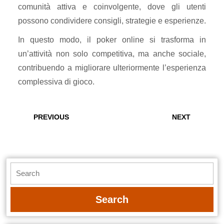
comunità attiva e coinvolgente, dove gli utenti
possono condividere consigli, strategie e esperienze.
In questo modo, il poker online si trasforma in
un’attività non solo competitiva, ma anche sociale,
contribuendo a migliorare ulteriormente l’esperienza
complessiva di gioco.
Post
navigation
Previous
Next
PREVIOUS
NEXT
post:
post:
Search
for: