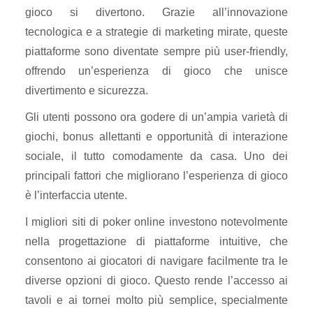
gioco si divertono. Grazie all’innovazione
tecnologica e a strategie di marketing mirate, queste
piattaforme sono diventate sempre più user-friendly,
offrendo un’esperienza di gioco che unisce
divertimento e sicurezza.
Gli utenti possono ora godere di un’ampia varietà di
giochi, bonus allettanti e opportunità di interazione
sociale, il tutto comodamente da casa. Uno dei
principali fattori che migliorano l’esperienza di gioco
è l’interfaccia utente.
I migliori siti di poker online investono notevolmente
nella progettazione di piattaforme intuitive, che
consentono ai giocatori di navigare facilmente tra le
diverse opzioni di gioco. Questo rende l’accesso ai
tavoli e ai tornei molto più semplice, specialmente