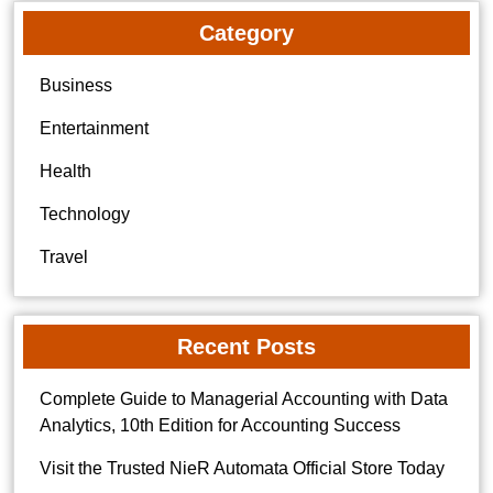
Category
Business
Entertainment
Health
Technology
Travel
Recent Posts
Complete Guide to Managerial Accounting with Data
Analytics, 10th Edition for Accounting Success
Visit the Trusted NieR Automata Official Store Today