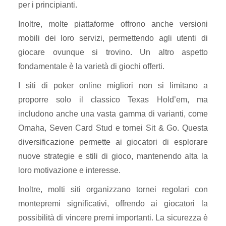
per i principianti.
Inoltre, molte piattaforme offrono anche versioni
mobili dei loro servizi, permettendo agli utenti di
giocare ovunque si trovino. Un altro aspetto
fondamentale è la varietà di giochi offerti.
I siti di poker online migliori non si limitano a
proporre solo il classico Texas Hold’em, ma
includono anche una vasta gamma di varianti, come
Omaha, Seven Card Stud e tornei Sit & Go. Questa
diversificazione permette ai giocatori di esplorare
nuove strategie e stili di gioco, mantenendo alta la
loro motivazione e interesse.
Inoltre, molti siti organizzano tornei regolari con
montepremi significativi, offrendo ai giocatori la
possibilità di vincere premi importanti. La sicurezza è