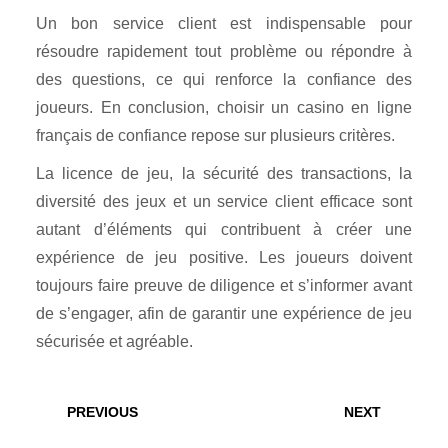
Un bon service client est indispensable pour
résoudre rapidement tout problème ou répondre à
des questions, ce qui renforce la confiance des
joueurs. En conclusion, choisir un casino en ligne
français de confiance repose sur plusieurs critères.
La licence de jeu, la sécurité des transactions, la
diversité des jeux et un service client efficace sont
autant d’éléments qui contribuent à créer une
expérience de jeu positive. Les joueurs doivent
toujours faire preuve de diligence et s’informer avant
de s’engager, afin de garantir une expérience de jeu
sécurisée et agréable.
Post
navigation
Previous
Next
PREVIOUS
NEXT
post:
post: