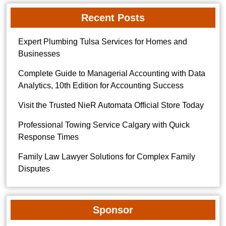
Recent Posts
Expert Plumbing Tulsa Services for Homes and
Businesses
Complete Guide to Managerial Accounting with Data
Analytics, 10th Edition for Accounting Success
Visit the Trusted NieR Automata Official Store Today
Professional Towing Service Calgary with Quick
Response Times
Family Law Lawyer Solutions for Complex Family
Disputes
Sponsor