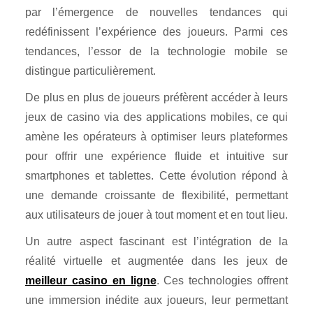
par l’émergence de nouvelles tendances qui
redéfinissent l’expérience des joueurs. Parmi ces
tendances, l’essor de la technologie mobile se
distingue particulièrement.
De plus en plus de joueurs préfèrent accéder à leurs
jeux de casino via des applications mobiles, ce qui
amène les opérateurs à optimiser leurs plateformes
pour offrir une expérience fluide et intuitive sur
smartphones et tablettes. Cette évolution répond à
une demande croissante de flexibilité, permettant
aux utilisateurs de jouer à tout moment et en tout lieu.
Un autre aspect fascinant est l’intégration de la
réalité virtuelle et augmentée dans les jeux de
meilleur casino en ligne
. Ces technologies offrent
une immersion inédite aux joueurs, leur permettant