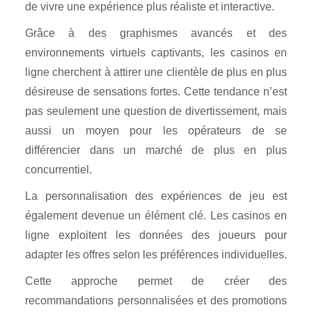
de vivre une expérience plus réaliste et interactive.
Grâce à des graphismes avancés et des
environnements virtuels captivants, les casinos en
ligne cherchent à attirer une clientèle de plus en plus
désireuse de sensations fortes. Cette tendance n’est
pas seulement une question de divertissement, mais
aussi un moyen pour les opérateurs de se
différencier dans un marché de plus en plus
concurrentiel.
La personnalisation des expériences de jeu est
également devenue un élément clé. Les casinos en
ligne exploitent les données des joueurs pour
adapter les offres selon les préférences individuelles.
Cette approche permet de créer des
recommandations personnalisées et des promotions