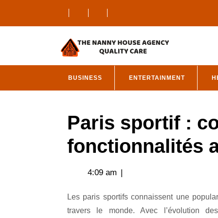
Skip
to
content
BUSINESS
ENTERTAINMENT
H
Paris sportif : 
fonctionnalités
4:09 am
|
Les paris sportifs connaissent une popularité croissante, attirant des millions de passionnés à
travers le monde. Avec l’évolution de