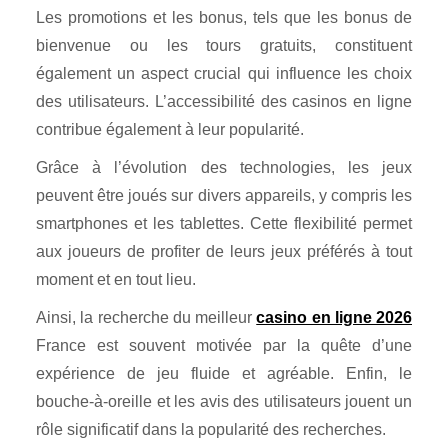
Les promotions et les bonus, tels que les bonus de
bienvenue ou les tours gratuits, constituent
également un aspect crucial qui influence les choix
des utilisateurs. L’accessibilité des casinos en ligne
contribue également à leur popularité.
Grâce à l’évolution des technologies, les jeux
peuvent être joués sur divers appareils, y compris les
smartphones et les tablettes. Cette flexibilité permet
aux joueurs de profiter de leurs jeux préférés à tout
moment et en tout lieu.
Ainsi, la recherche du meilleur
casino en ligne 2026
France est souvent motivée par la quête d’une
expérience de jeu fluide et agréable. Enfin, le
bouche-à-oreille et les avis des utilisateurs jouent un
rôle significatif dans la popularité des recherches.