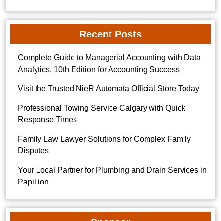
Recent Posts
Complete Guide to Managerial Accounting with Data
Analytics, 10th Edition for Accounting Success
Visit the Trusted NieR Automata Official Store Today
Professional Towing Service Calgary with Quick
Response Times
Family Law Lawyer Solutions for Complex Family
Disputes
Your Local Partner for Plumbing and Drain Services in
Papillion