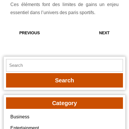
Ces éléments font des limites de gains un enjeu
essentiel dans l’univers des paris sportifs.
Post
navigation
Previous
Next
PREVIOUS
NEXT
post:
post:
Search
for:
Category
Business
Entertainment