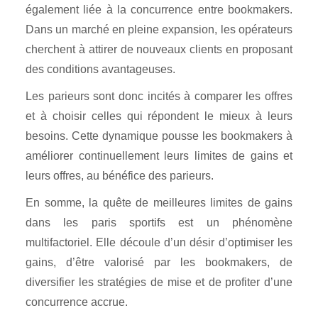
également liée à la concurrence entre bookmakers.
Dans un marché en pleine expansion, les opérateurs
cherchent à attirer de nouveaux clients en proposant
des conditions avantageuses.
Les parieurs sont donc incités à comparer les offres
et à choisir celles qui répondent le mieux à leurs
besoins. Cette dynamique pousse les bookmakers à
améliorer continuellement leurs limites de gains et
leurs offres, au bénéfice des parieurs.
En somme, la quête de meilleures limites de gains
dans les paris sportifs est un phénomène
multifactoriel. Elle découle d’un désir d’optimiser les
gains, d’être valorisé par les bookmakers, de
diversifier les stratégies de mise et de profiter d’une
concurrence accrue.