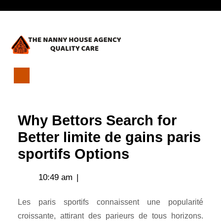
Skip
Open
to
content
Menu
Why
Bettors
Search
Why Bettors Search for
for
Better
Better limite de gains paris
limite
sportifs Options
de
gains
paris
10:49 am
|
sportifs
Options
Les paris sportifs connaissent une popularité
croissante, attirant des parieurs de tous horizons.