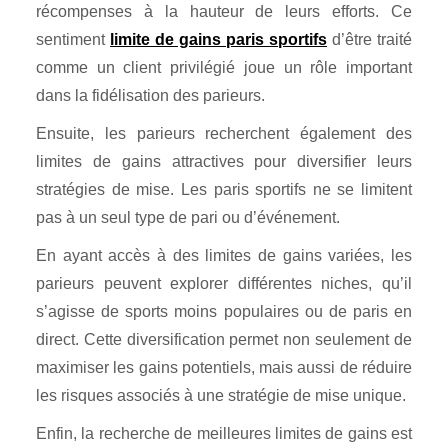
récompenses à la hauteur de leurs efforts. Ce
sentiment
limite de gains paris sportifs
d’être traité
comme un client privilégié joue un rôle important
dans la fidélisation des parieurs.
Ensuite, les parieurs recherchent également des
limites de gains attractives pour diversifier leurs
stratégies de mise. Les paris sportifs ne se limitent
pas à un seul type de pari ou d’événement.
En ayant accès à des limites de gains variées, les
parieurs peuvent explorer différentes niches, qu’il
s’agisse de sports moins populaires ou de paris en
direct. Cette diversification permet non seulement de
maximiser les gains potentiels, mais aussi de réduire
les risques associés à une stratégie de mise unique.
Enfin, la recherche de meilleures limites de gains est