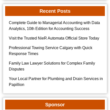
Recent Posts
Complete Guide to Managerial Accounting with Data
Analytics, 10th Edition for Accounting Success
Visit the Trusted NieR Automata Official Store Today
Professional Towing Service Calgary with Quick
Response Times
Family Law Lawyer Solutions for Complex Family
Disputes
Your Local Partner for Plumbing and Drain Services in
Papillion
Sponsor