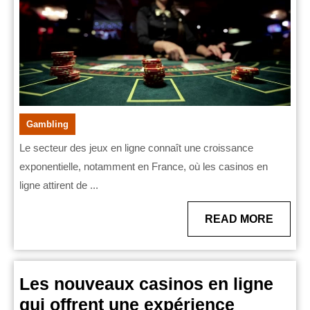
France
Fait
Partie
Des
Recherches
Populaires
Gambling
Le secteur des jeux en ligne connaît une croissance
exponentielle, notamment en France, où les casinos en
ligne attirent de ...
READ
READ MORE
MORE
Les nouveaux casinos en ligne
qui offrent une expérience