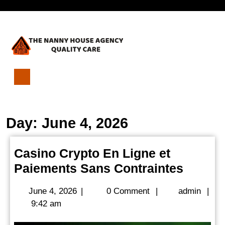
Skip
Open
to
content
Menu
Casino
Crypto
En
Day:
June 4, 2026
Ligne
et
Paiements
Casino Crypto En Ligne et
Sans
Casino
Paiements Sans Contraintes
Contraintes
Crypto
June
admin
June 4, 2026
|
0 Comment
|
admin
|
En
4,
9:42 am
Ligne
2026