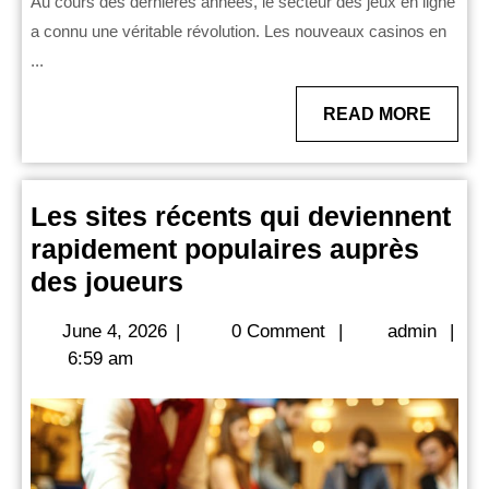
Au cours des dernières années, le secteur des jeux en ligne
a connu une véritable révolution. Les nouveaux casinos en
...
READ
READ MORE
MORE
Les sites récents qui deviennent
rapidement populaires auprès
Les
des joueurs
sites
June
admin
June 4, 2026
|
0 Comment
|
admin
|
récents
4,
6:59 am
qui
2026
deviennent
rapidement
populaires