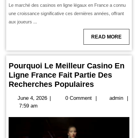
Le marché des casinos en ligne légaux en France a connu
une croissance significative ces dernières années, offrant
aux joueurs ...
READ
READ MORE
MORE
Pourquoi Le Meilleur Casino En
Ligne France Fait Partie Des
Pourquoi
Recherches Populaires
Le
June
admin
June 4, 2026
|
0 Comment
|
admin
|
Meilleur
4,
7:59 am
Casino
2026
En
Ligne