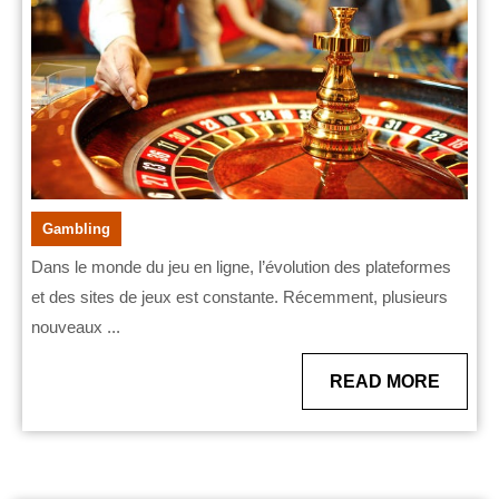
auprès
des
joueurs
Gambling
Dans le monde du jeu en ligne, l’évolution des plateformes
et des sites de jeux est constante. Récemment, plusieurs
nouveaux ...
READ
READ MORE
MORE