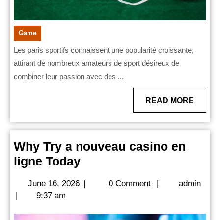
Game
Les paris sportifs connaissent une popularité croissante,
attirant de nombreux amateurs de sport désireux de
combiner leur passion avec des ...
READ
READ MORE
MORE
Why Try a nouveau casino en
Why
ligne Today
Try
June
admi
June 16, 2026
|
0 Comment
|
admin
a
16,
|
9:37 am
nouveau
2026
casino