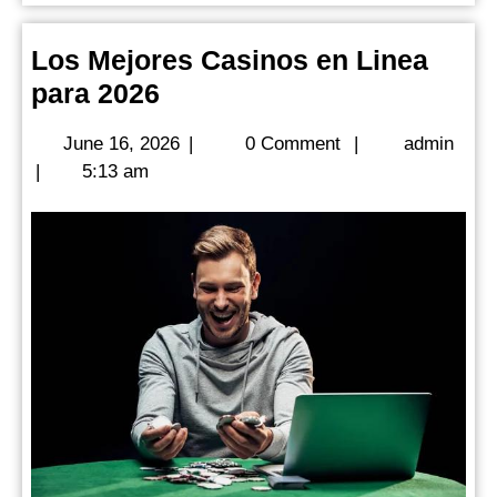
Los Mejores Casinos en Linea
Los
para 2026
Mejores
June
admi
June 16, 2026
|
0 Comment
|
admin
Casinos
16,
|
5:13 am
en
2026
Linea
para
2026