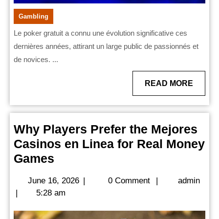
Gambling
Le poker gratuit a connu une évolution significative ces
dernières années, attirant un large public de passionnés et
de novices. ...
READ
READ MORE
MORE
Why Players Prefer the Mejores
Casinos en Linea for Real Money
Why
Games
Players
June
admi
June 16, 2026
|
0 Comment
|
admin
Prefer
16,
|
5:28 am
the
2026
Mejores