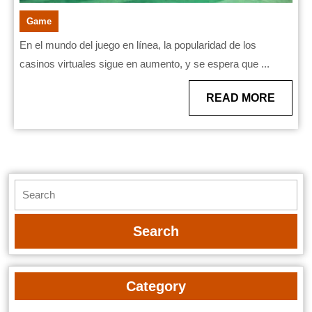
Game
En el mundo del juego en línea, la popularidad de los
casinos virtuales sigue en aumento, y se espera que ...
READ
READ MORE
MORE
Search
for:
Category