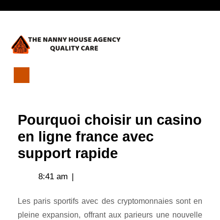
Skip
Open
to
content
Menu
Pourquoi
choisir
un
Pourquoi choisir un casino
casino
en
en ligne france avec
ligne
support rapide
france
avec
support
8:41 am
|
rapide
Les paris sportifs avec des cryptomonnaies sont en
pleine expansion, offrant aux parieurs une nouvelle