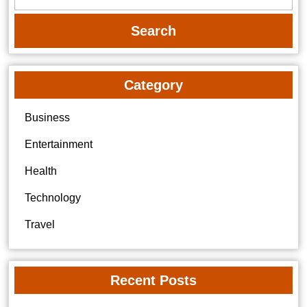
for:
Category
Business
Entertainment
Health
Technology
Travel
Recent Posts