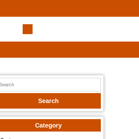
Why
Crypto
Betting
Sites
Are
Growing
Fast
earch
r:
Category