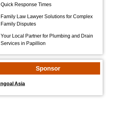
Quick Response Times
Family Law Lawyer Solutions for Complex
Family Disputes
Your Local Partner for Plumbing and Drain
Services in Papillion
Sponsor
dngoal Asia