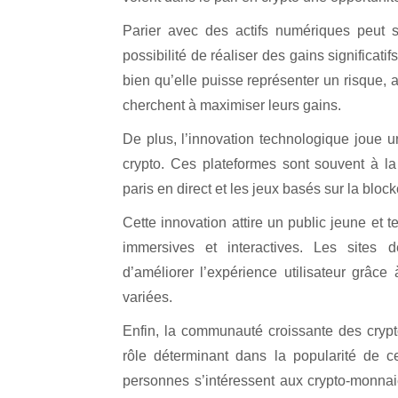
Parier avec des actifs numériques peut se
possibilité de réaliser des gains significati
bien qu’elle puisse représenter un risque, 
cherchent à maximiser leurs gains.
De plus, l’innovation technologique joue u
crypto. Ces plateformes sont souvent à la 
paris en direct et les jeux basés sur la bloc
Cette innovation attire un public jeune et 
immersives et interactives. Les sites 
d’améliorer l’expérience utilisateur grâce
variées.
Enfin, la communauté croissante des crypt
rôle déterminant dans la popularité de 
personnes s’intéressent aux crypto-monnai