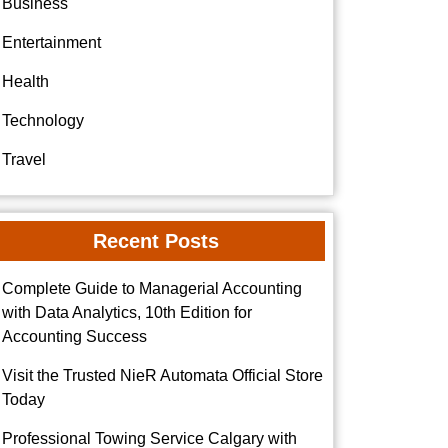
Business
Entertainment
Health
Technology
Travel
Recent Posts
Complete Guide to Managerial Accounting
with Data Analytics, 10th Edition for
Accounting Success
Visit the Trusted NieR Automata Official Store
Today
Professional Towing Service Calgary with