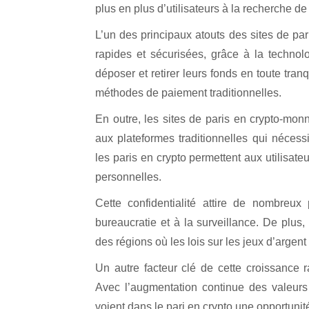
plus en plus d’utilisateurs à la recherche d
L’un des principaux atouts des sites de pari
rapides et sécurisées, grâce à la technolo
déposer et retirer leurs fonds en toute tran
méthodes de paiement traditionnelles.
En outre, les sites de paris en crypto-mon
aux plateformes traditionnelles qui nécessi
les paris en crypto permettent aux utilisate
personnelles.
Cette confidentialité attire de nombreux 
bureaucratie et à la surveillance. De plus
des régions où les lois sur les jeux d’argent 
Un autre facteur clé de cette croissance r
Avec l’augmentation continue des valeurs 
voient dans le pari en crypto une opportuni