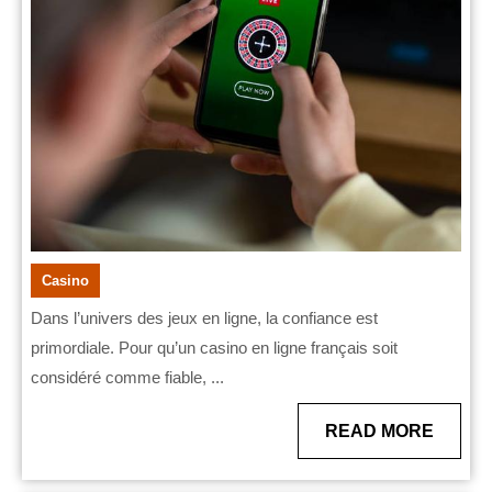
Trusted
Casino
En
Ligne
Francais
Experience
Casino
Dans l’univers des jeux en ligne, la confiance est
primordiale. Pour qu’un casino en ligne français soit
considéré comme fiable, ...
READ
READ MORE
MORE