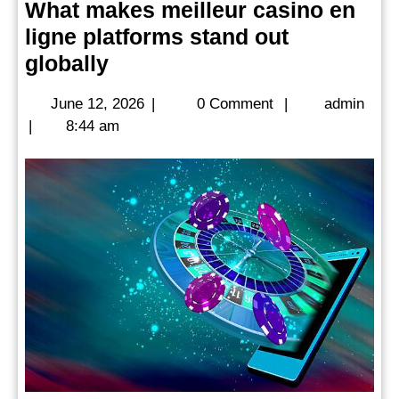
What makes meilleur casino en
ligne platforms stand out
What
globally
makes
June
admi
June 12, 2026
|
0 Comment
|
admin
meilleur
12,
|
8:44 am
casino
2026
en
ligne
platforms
stand
out
globally