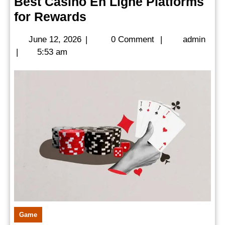
Best Casino En Ligne Platforms
Best
for Rewards
Casino
June
admi
June 12, 2026
|
0 Comment
|
admin
En
12,
|
5:53 am
Ligne
2026
Platforms
for
Rewards
Game