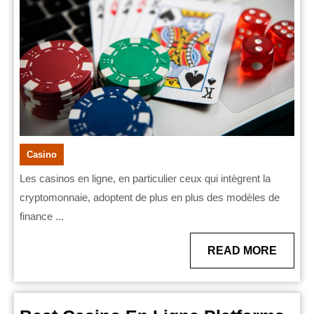
Finance
Models
Casino
Les casinos en ligne, en particulier ceux qui intègrent la
cryptomonnaie, adoptent de plus en plus des modèles de
finance ...
READ
READ MORE
MORE