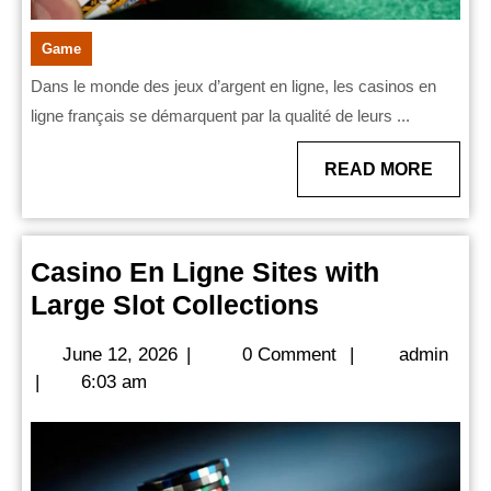
Game
Dans le monde des jeux d’argent en ligne, les casinos en
ligne français se démarquent par la qualité de leurs ...
READ
READ MORE
MORE
Casino En Ligne Sites with
Casino
Large Slot Collections
En
June
admi
June 12, 2026
|
0 Comment
|
admin
Ligne
12,
|
6:03 am
Sites
2026
with
Large